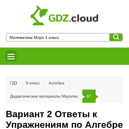
ГДЗ
8 класс
Алгебра
Дидактические материалы Мерзляк
87
Вариант 2 Ответы к
Упражнениям по Алгебре