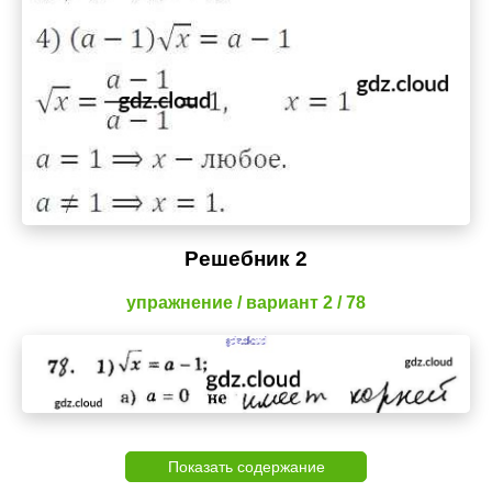
Решебник 2
упражнение / вариант 2 / 78
Показать содержание