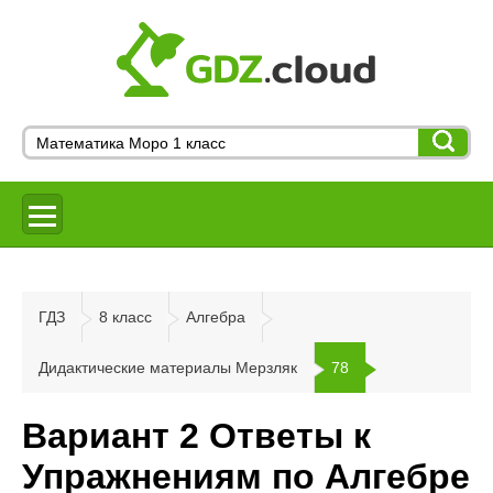
ГДЗ
8 класс
Алгебра
Дидактические материалы Мерзляк
78
Вариант 2 Ответы к
Упражнениям по Алгебре