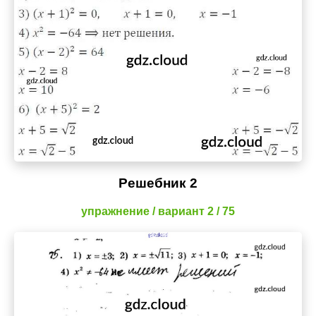
Решебник 2
упражнение / вариант 2 / 75