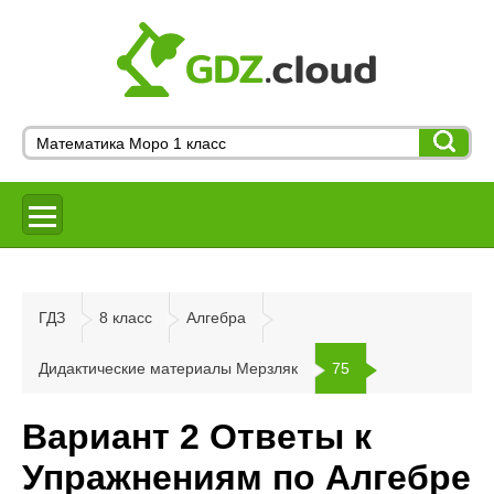
ГДЗ
8 класс
Алгебра
Дидактические материалы Мерзляк
75
Вариант 2 Ответы к
Упражнениям по Алгебре