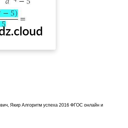
ович, Якир Алгоритм успеха 2016 ФГОС онлайн и