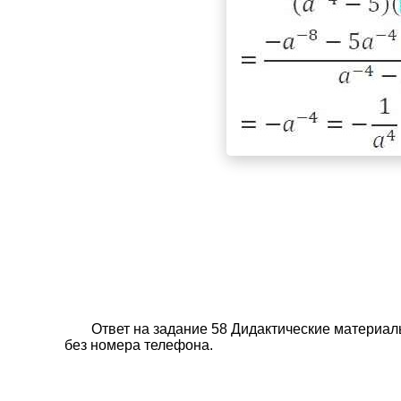
Ответ на задание 58 Дидактические материал
без номера телефона.