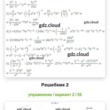
Решебник 2
упражнение / вариант 2 / 55