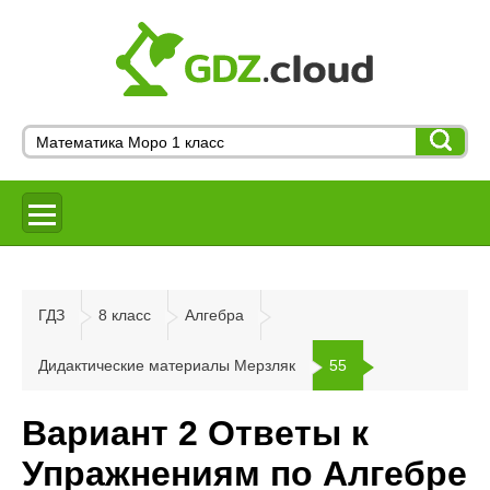
ГДЗ
8 класс
Алгебра
Дидактические материалы Мерзляк
55
Вариант 2 Ответы к
Упражнениям по Алгебре