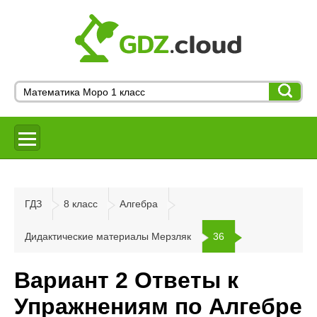
ГДЗ
8 класс
Алгебра
Дидактические материалы Мерзляк
36
Вариант 2 Ответы к
Упражнениям по Алгебре