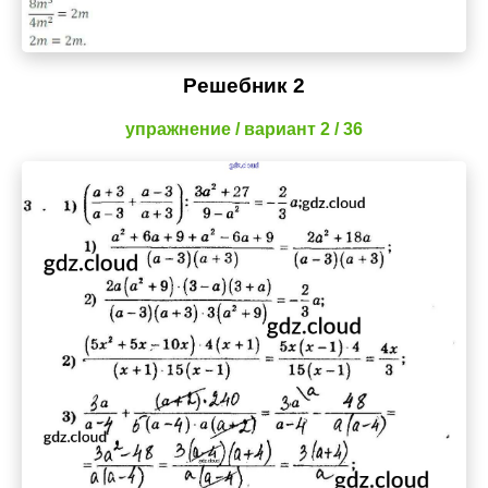
Решебник 2
упражнение / вариант 2 / 36