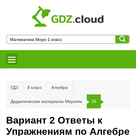
ГДЗ
8 класс
Алгебра
Дидактические материалы Мерзляк
33
Вариант 2 Ответы к
Упражнениям по Алгебре