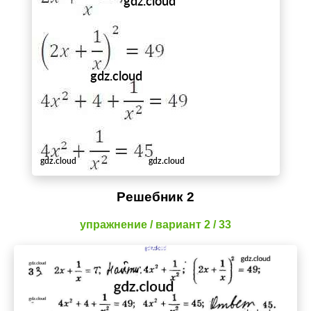
Решебник 2
упражнение / вариант 2 / 33