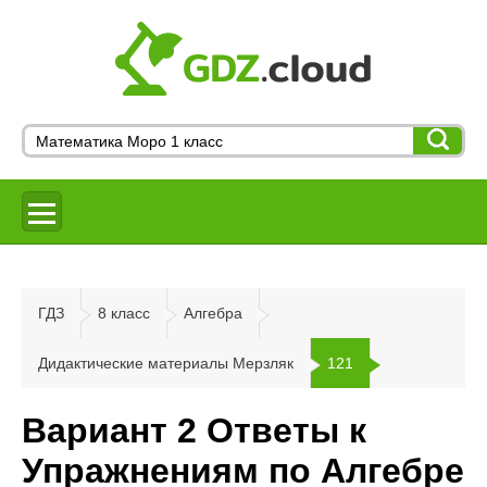
ГДЗ
8 класс
Алгебра
Дидактические материалы Мерзляк
121
Вариант 2 Ответы к
Упражнениям по Алгебре