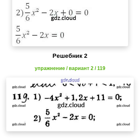
Решебник 2
упражнение / вариант 2 / 119