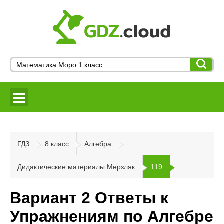
ГДЗ
8 класс
Алгебра
Дидактические материалы Мерзляк
119
Вариант 2 Ответы к
Упражнениям по Алгебре