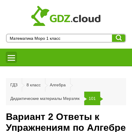
ГДЗ
8 класс
Алгебра
Дидактические материалы Мерзляк
101
Вариант 2 Ответы к
Упражнениям по Алгебре