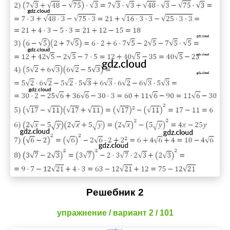
Решебник 2
упражнение / вариант 2 / 101