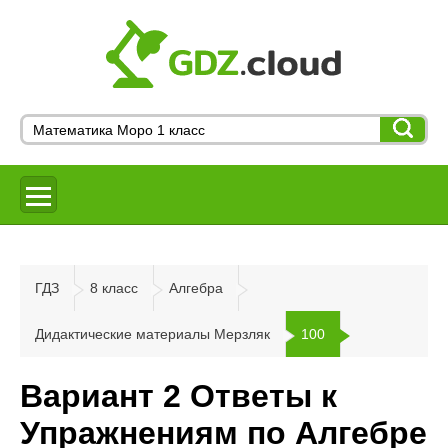
ГДЗ
8 класс
Алгебра
Дидактические материалы Мерзляк
100
Вариант 2 Ответы к
Упражнениям по Алгебре