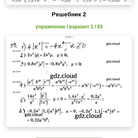
Решебник 2
упражнение / вариант 1 / 93