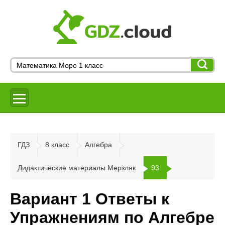
ГДЗ
8 класс
Алгебра
Дидактические материалы Мерзляк
93
Вариант 1 Ответы к
Упражнениям по Алгебре