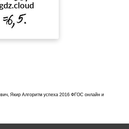
ович, Якир Алгоритм успеха 2016 ФГОС онлайн и