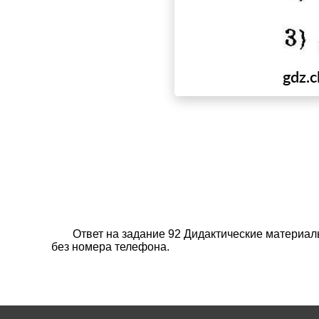
Ответ на задание 92 Дидактические материал
без номера телефона.