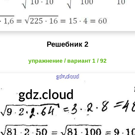
Решебник 2
упражнение / вариант 1 / 92