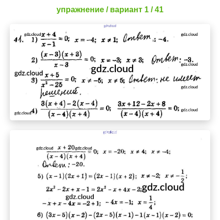
упражнение / вариант 1 / 41