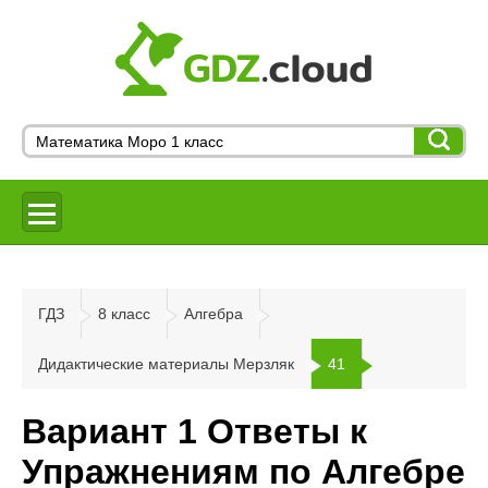
ГДЗ
8 класс
Алгебра
Дидактические материалы Мерзляк
41
Вариант 1 Ответы к
Упражнениям по Алгебре