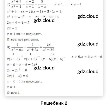
Решебник 2