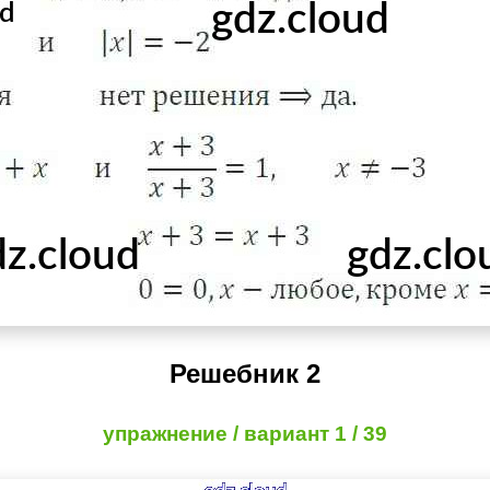
Решебник 2
упражнение / вариант 1 / 39