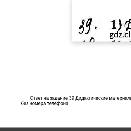
Ответ на задание 39 Дидактические материал
без номера телефона.