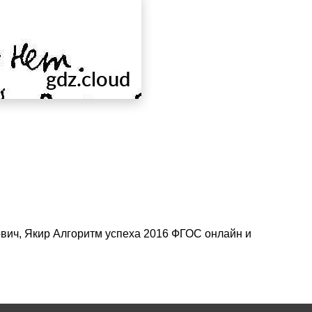
ович, Якир Алгоритм успеха 2016 ФГОС онлайн и