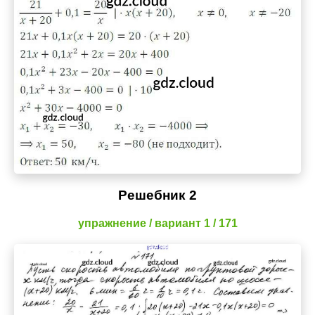
Решебник 2
упражнение / вариант 1 / 171