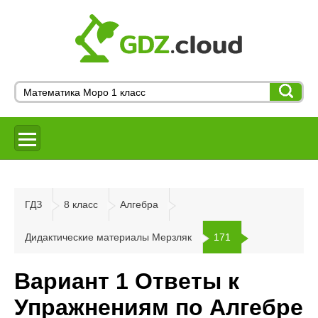
ГДЗ
8 класс
Алгебра
Дидактические материалы Мерзляк
171
Вариант 1 Ответы к
Упражнениям по Алгебре