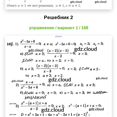
Решебник 2
упражнение / вариант 1 / 168