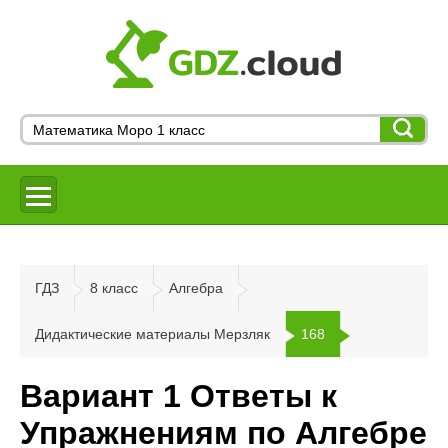
ГДЗ
8 класс
Алгебра
Дидактические материалы Мерзляк
168
Вариант 1 Ответы к
Упражнениям по Алгебре