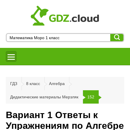
ГДЗ
8 класс
Алгебра
Дидактические материалы Мерзляк
152
Вариант 1 Ответы к
Упражнениям по Алгебре