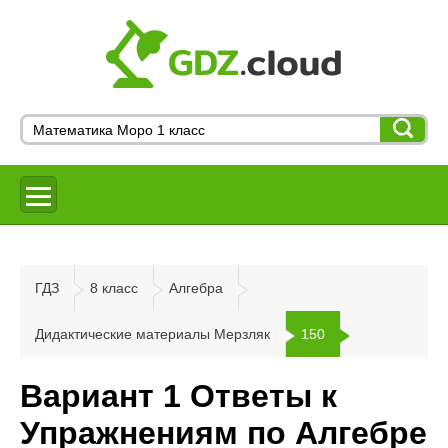
ГДЗ
8 класс
Алгебра
Дидактические материалы Мерзляк
150
Вариант 1 Ответы к
Упражнениям по Алгебре