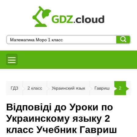
ГДЗ
2 класс
Украинский язык
Гавриш
2
Відповіді до Уроки по
Украинскому языку 2
класс Учебник Гавриш