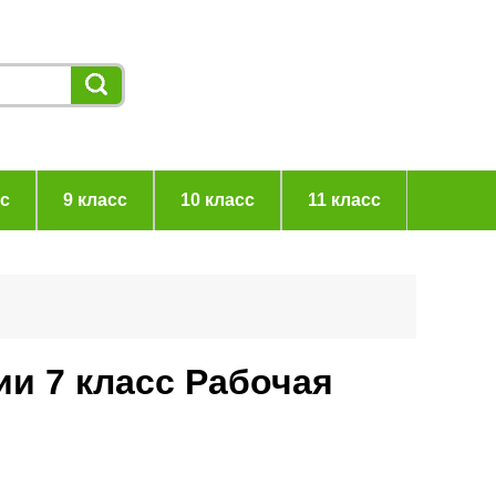
сс
9 класс
10 класс
11 класс
ии 7 класс Рабочая