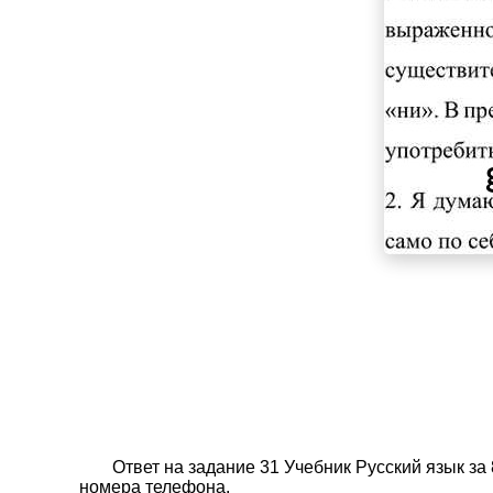
Ответ на задание 31 Учебник Русский язык за
номера телефона.