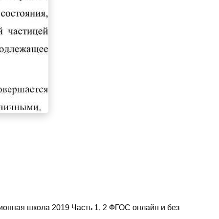
ионная школа 2019 Часть 1, 2 ФГОС онлайн и без