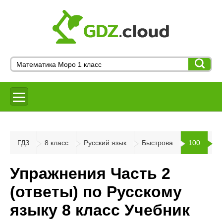
ГДЗ
8 класс
Русский язык
Быстрова
100
Упражнения Часть 2
(ответы) по Русскому
языку 8 класс Учебник