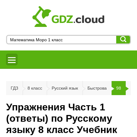
ГДЗ
8 класс
Русский язык
Быстрова
98
Упражнения Часть 1
(ответы) по Русскому
языку 8 класс Учебник