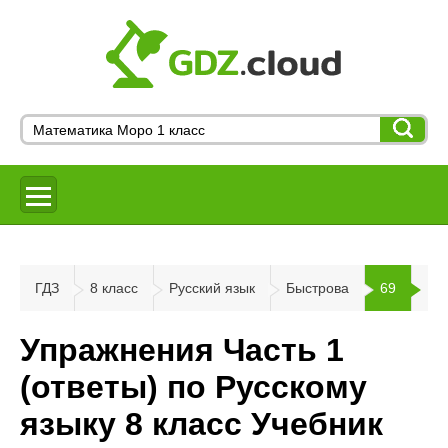
ГДЗ
8 класс
Русский язык
Быстрова
69
Упражнения Часть 1
(ответы) по Русскому
языку 8 класс Учебник