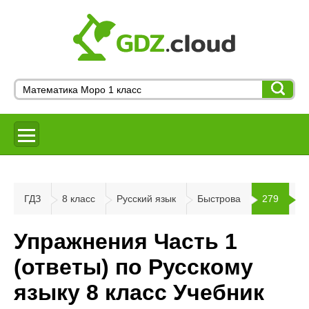
ГДЗ
8 класс
Русский язык
Быстрова
279
Упражнения Часть 1
(ответы) по Русскому
языку 8 класс Учебник