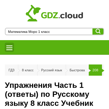
ГДЗ
8 класс
Русский язык
Быстрова
208
Упражнения Часть 1
(ответы) по Русскому
языку 8 класс Учебник