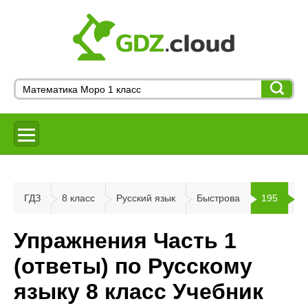
ГДЗ
8 класс
Русский язык
Быстрова
195
Упражнения Часть 1
(ответы) по Русскому
языку 8 класс Учебник