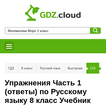
ГДЗ
8 класс
Русский язык
Быстрова
125
Упражнения Часть 1
(ответы) по Русскому
языку 8 класс Учебник