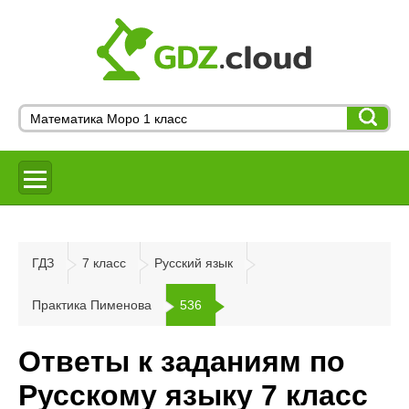
ГДЗ
7 класс
Русский язык
Практика Пименова
536
Ответы к заданиям по
Русскому языку 7 класс