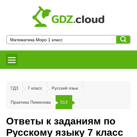
ГДЗ
7 класс
Русский язык
Практика Пименова
513
Ответы к заданиям по
Русскому языку 7 класс