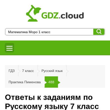
ГДЗ
7 класс
Русский язык
Практика Пименова
488
Ответы к заданиям по
Русскому языку 7 класс