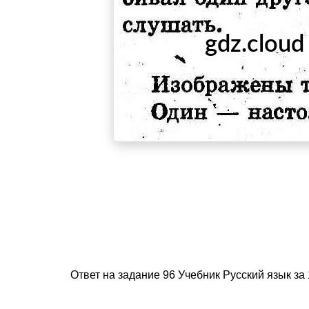
Ответ на задание 96 Учебник Русский язык за