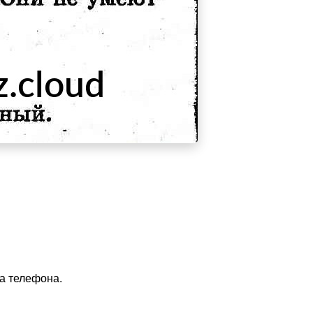
ра телефона.