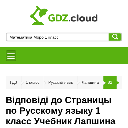
ГДЗ
1 класс
Русский язык
Лапшина
82
Відповіді до Страницы
по Русскому языку 1
класс Учебник Лапшина