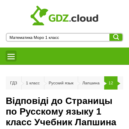
ГДЗ
1 класс
Русский язык
Лапшина
12
Відповіді до Страницы
по Русскому языку 1
класс Учебник Лапшина