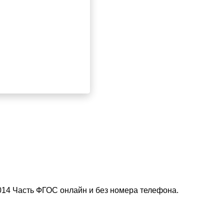
2014 Часть ФГОС онлайн и без номера телефона.