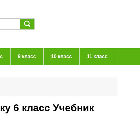
сс
9 класс
10 класс
11 класс
ку 6 класс Учебник