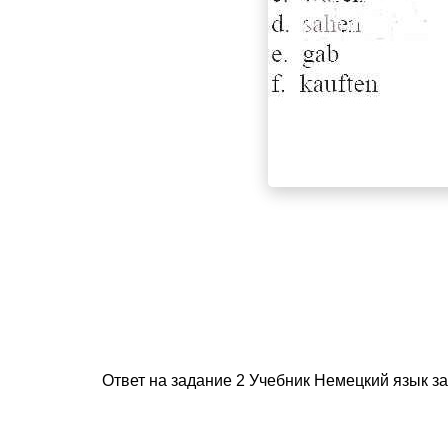
Ответ на задание 2 Учебник Немецкий язык за