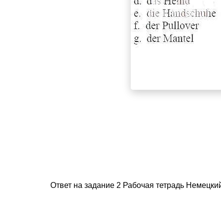
Ответ на задание 2 Рабочая тетрадь Немецкий