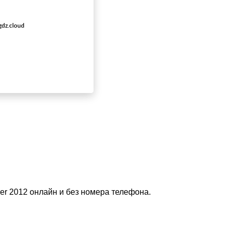
der 2012 онлайн и без номера телефона.