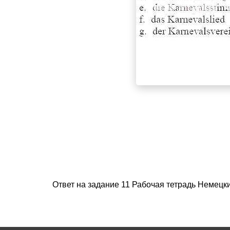
Ответ на задание 11 Рабочая тетрадь Немецки