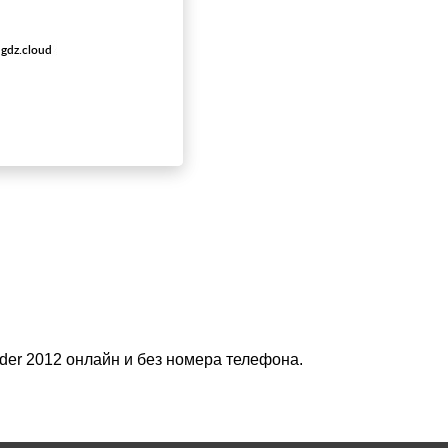
nder 2012 онлайн и без номера телефона.