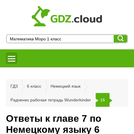
ГДЗ
6 класс
Немецкий язык
Радченко рабочая тетрадь Wunderkinder
16
Ответы к главе 7 по
Немецкому языку 6