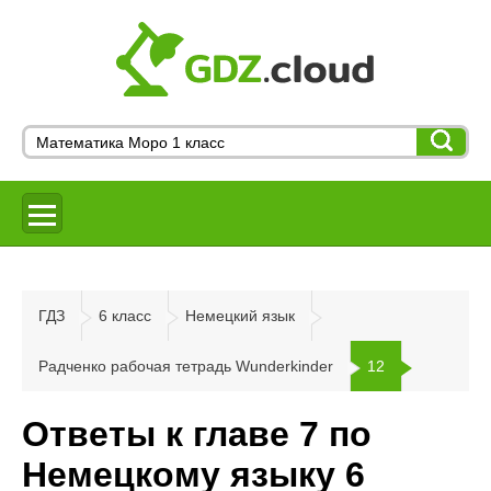
ГДЗ
6 класс
Немецкий язык
Радченко рабочая тетрадь Wunderkinder
12
Ответы к главе 7 по
Немецкому языку 6