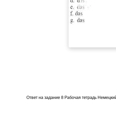
Ответ на задание 8 Рабочая тетрадь Немецкий