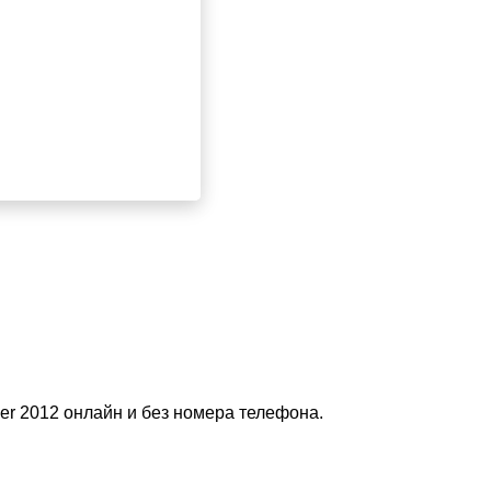
der 2012 онлайн и без номера телефона.