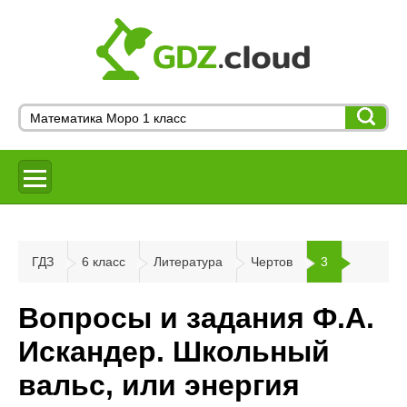
ГДЗ
6 класс
Литература
Чертов
3
Вопросы и задания Ф.А.
Искандер. Школьный
вальс, или энергия