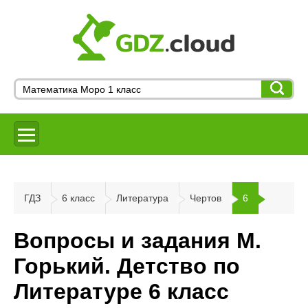
ГДЗ
6 класс
Литература
Чертов
6
Вопросы и задания М.
Горький. Детство по
Литературе 6 класс