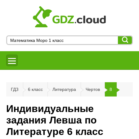
ГДЗ
6 класс
Литература
Чертов
8
Индивидуальные
задания Левша по
Литературе 6 класс