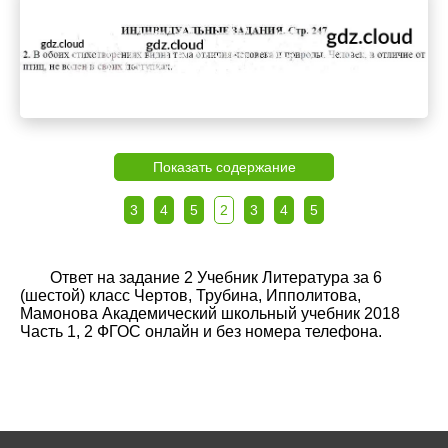
Показать содержание
3
4
5
2
3
4
5
Ответ на задание 2 Учебник Литература за 6
(шестой) класс Чертов, Трубина, Ипполитова,
Мамонова Академический школьный учебник 2018
Часть 1, 2 ФГОС онлайн и без номера телефона.