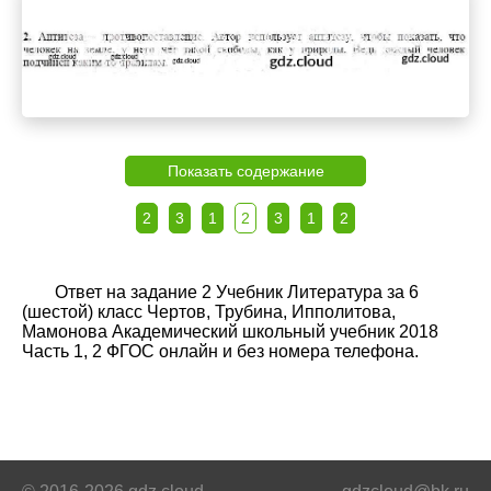
Показать содержание
2
3
1
2
3
1
2
Ответ на задание 2 Учебник Литература за 6
(шестой) класс Чертов, Трубина, Ипполитова,
Мамонова Академический школьный учебник 2018
Часть 1, 2 ФГОС онлайн и без номера телефона.