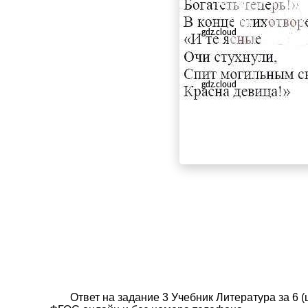
Ответ на задание 3 Учебник Литература за 6 