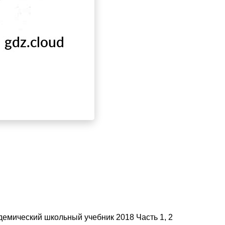
демический школьный учебник 2018 Часть 1, 2