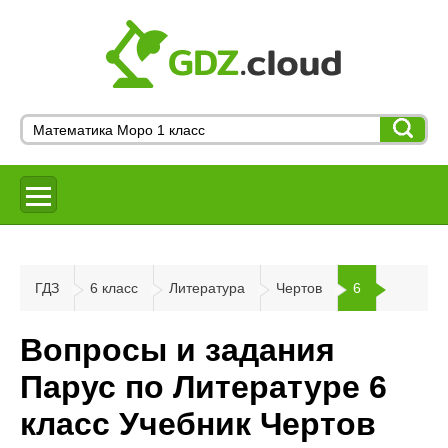
ГДЗ
6 класс
Литература
Чертов
6
Вопросы и задания
Парус по Литературе 6
класс Учебник Чертов