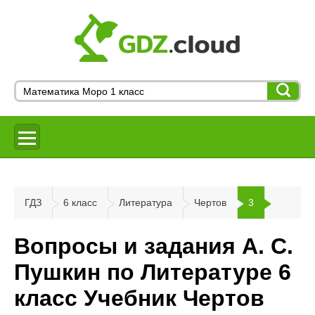
ГДЗ
6 класс
Литература
Чертов
3
Вопросы и задания А. С.
Пушкин по Литературе 6
класс Учебник Чертов