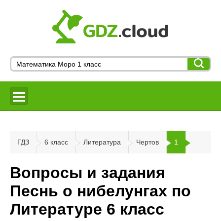
ГДЗ
6 класс
Литература
Чертов
1
Вопросы и задания
Песнь о нибелунгах по
Литературе 6 класс